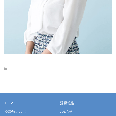
HOME
活動報告
交流会について
お知らせ