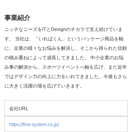
事業紹介
ニッチなニーズをITとDesignのチカラで支え続けていま
す。 当社は、「いればくん」というパッケージ商品を軸
に、企業の様々なお悩みを解決し、そこから得られた信頼
の積み重ねによって成長してきました。 中小企業のお悩
み事の解決から、スポーツイベントへ軸を広げ、また近年
ではデザイン力の向上に力をいれてきました。今後もさら
に大きく活躍の場を広げていきます。
会社URL
https://fine-system.co.jp/