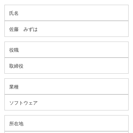
氏名
佐藤 みずは
役職
取締役
業種
ソフトウェア
所在地