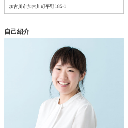
加古川市加古川町平野185-1
自己紹介