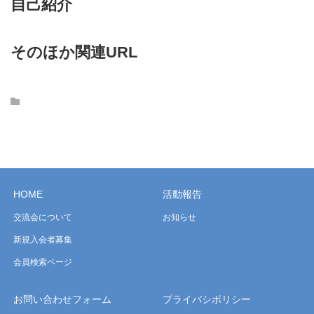
自己紹介
そのほか関連URL
HOME
活動報告
交流会について
お知らせ
新規入会者募集
会員検索ページ
お問い合わせフォーム
プライバシポリシー