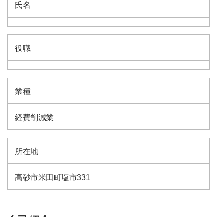
氏名
役職
業種
経費削減業
所在地
高砂市米田町塩市331